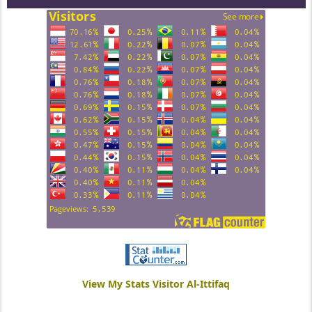
View My Stats Visitor Al-Ittifaq