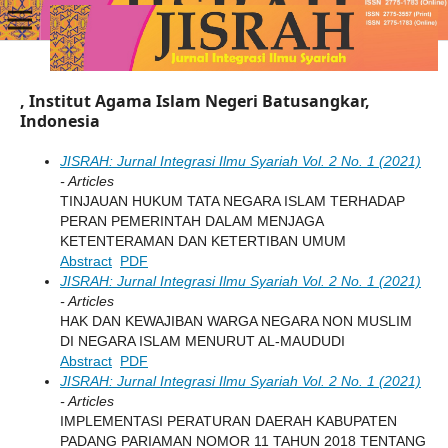
, Institut Agama Islam Negeri Batusangkar,
Indonesia
JISRAH: Jurnal Integrasi Ilmu Syariah Vol. 2 No. 1 (2021)
- Articles
TINJAUAN HUKUM TATA NEGARA ISLAM TERHADAP
PERAN PEMERINTAH DALAM MENJAGA
KETENTERAMAN DAN KETERTIBAN UMUM
Abstract
PDF
JISRAH: Jurnal Integrasi Ilmu Syariah Vol. 2 No. 1 (2021)
- Articles
HAK DAN KEWAJIBAN WARGA NEGARA NON MUSLIM
DI NEGARA ISLAM MENURUT AL-MAUDUDI
Abstract
PDF
JISRAH: Jurnal Integrasi Ilmu Syariah Vol. 2 No. 1 (2021)
- Articles
IMPLEMENTASI PERATURAN DAERAH KABUPATEN
PADANG PARIAMAN NOMOR 11 TAHUN 2018 TENTANG