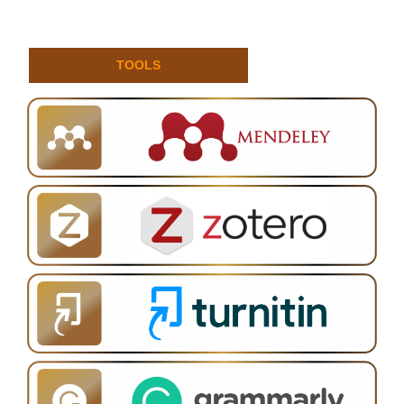
TOOLS