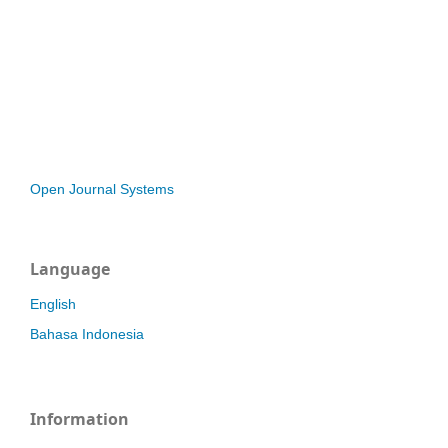
Open Journal Systems
Language
English
Bahasa Indonesia
Information