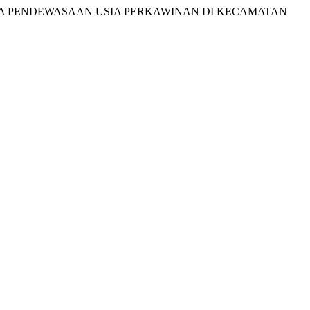
 UPAYA PENDEWASAAN USIA PERKAWINAN DI KECAMATAN