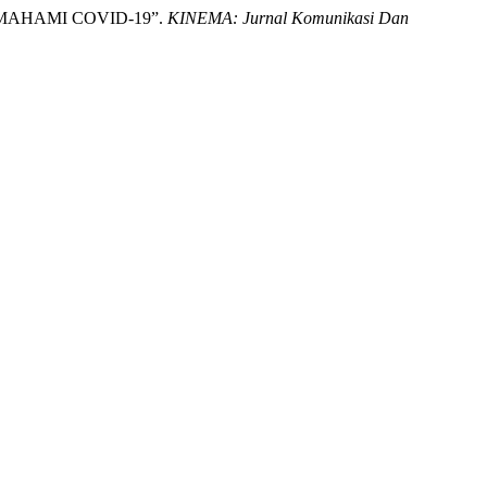
EMAHAMI COVID-19”.
KINEMA: Jurnal Komunikasi Dan