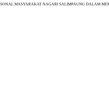
INTERPERSONAL MASYARAKAT NAGARI SALIMPAUNG DALAM M