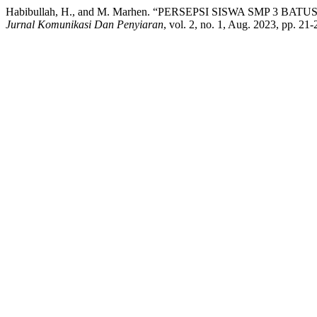
Habibullah, H., and M. Marhen. “PERSEPSI SISWA SMP 3
Jurnal Komunikasi Dan Penyiaran
, vol. 2, no. 1, Aug. 2023, pp. 2