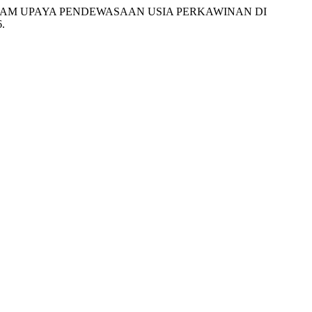
AR DALAM UPAYA PENDEWASAAN USIA PERKAWINAN DI
6.