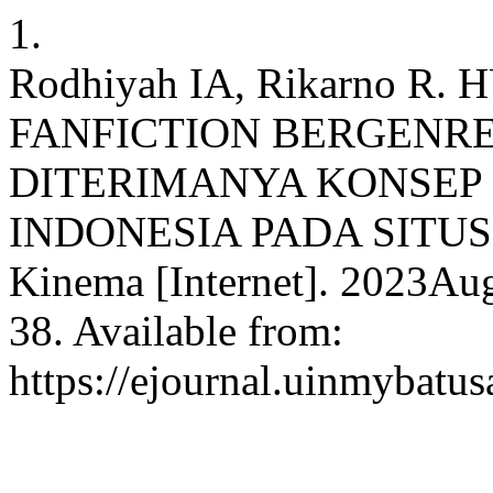
1.
Rodhiyah IA, Rikarno 
FANFICTION BERGENRE
DITERIMANYA KONSEP 
INDONESIA PADA SITUS
Kinema [Internet]. 2023Aug
38. Available from:
https://ejournal.uinmybatus