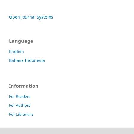
Open Journal Systems
Language
English
Bahasa Indonesia
Information
For Readers
For Authors
For Librarians