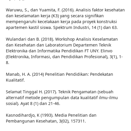
Waruwu, S., dan Yuamita, F. (2016). Analisis faktor kesehatan
dan keselamatan kerja (K3) yang secara signifikan
mempengaruhi kecelakaan kerja pada proyek konstruksi
apartemen kastil siswa. Spektrum Industri, 14 (1) dan 63.
Wulandari dan B. (2018). Workshop Analisis Keselamatan
dan Kesehatan dan Laboratorium Departemen Teknik
Elektronika dan Informatika Pendidikan FT UNY. Elinvo
(Elektronika, Informasi, dan Pendidikan Profesional), 3(1), 1-
8.
Manab, H. A. (2014) Penelitian Pendidikan: Pendekatan
Kualitatif.
Selamat Tinggal H. (2017). Teknik Pengamatan (sebuah
alternatif metode pengumpulan data kualitatif ilmu-ilmu
sosial). Ayat 8 (1) dan 21-46.
Kasnodihardjo, K (1993). Media Penelitian dan
Pembangunan Kesehatan, 3(02), 157311.