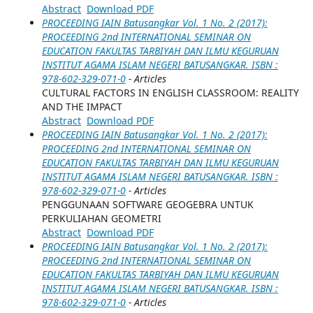
Abstract
Download PDF
PROCEEDING IAIN Batusangkar Vol. 1 No. 2 (2017):
PROCEEDING 2nd INTERNATIONAL SEMINAR ON
EDUCATION FAKULTAS TARBIYAH DAN ILMU KEGURUAN
INSTITUT AGAMA ISLAM NEGERI BATUSANGKAR. ISBN :
978-602-329-071-0
- Articles
CULTURAL FACTORS IN ENGLISH CLASSROOM: REALITY
AND THE IMPACT
Abstract
Download PDF
PROCEEDING IAIN Batusangkar Vol. 1 No. 2 (2017):
PROCEEDING 2nd INTERNATIONAL SEMINAR ON
EDUCATION FAKULTAS TARBIYAH DAN ILMU KEGURUAN
INSTITUT AGAMA ISLAM NEGERI BATUSANGKAR. ISBN :
978-602-329-071-0
- Articles
PENGGUNAAN SOFTWARE GEOGEBRA UNTUK
PERKULIAHAN GEOMETRI
Abstract
Download PDF
PROCEEDING IAIN Batusangkar Vol. 1 No. 2 (2017):
PROCEEDING 2nd INTERNATIONAL SEMINAR ON
EDUCATION FAKULTAS TARBIYAH DAN ILMU KEGURUAN
INSTITUT AGAMA ISLAM NEGERI BATUSANGKAR. ISBN :
978-602-329-071-0
- Articles