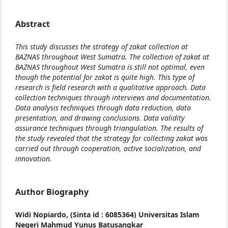
Abstract
This study discusses the strategy of zakat collection at
BAZNAS throughout West Sumatra. The collection of zakat at
BAZNAS throughout West Sumatra is still not optimal, even
though the potential for zakat is quite high. This type of
research is field research with a qualitative approach. Data
collection techniques through interviews and documentation.
Data analysis techniques through data reduction, data
presentation, and drawing conclusions. Data validity
assurance techniques through triangulation. The results of
the study revealed that the strategy for collecting zakat was
carried out through cooperation, active socialization, and
innovation.
Author Biography
Widi Nopiardo,
(Sinta id : 6085364) Universitas Islam
Negeri Mahmud Yunus Batusangkar