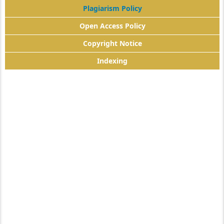
Plagiarism Policy
Open Access Policy
Copyright Notice
Indexing