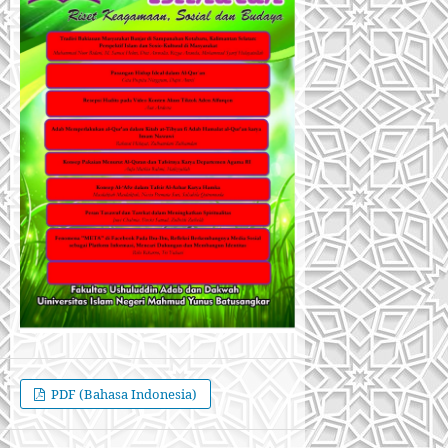
PDF (Bahasa Indonesia)