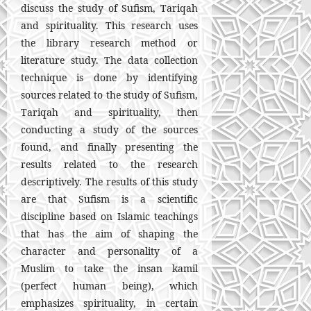
discuss the study of Sufism, Tariqah
and spirituality. This research uses
the library research method or
literature study. The data collection
technique is done by identifying
sources related to the study of Sufism,
Tariqah and spirituality, then
conducting a study of the sources
found, and finally presenting the
results related to the research
descriptively. The results of this study
are that Sufism is a scientific
discipline based on Islamic teachings
that has the aim of shaping the
character and personality of a
Muslim to take the insan kamil
(perfect human being), which
emphasizes spirituality, in certain