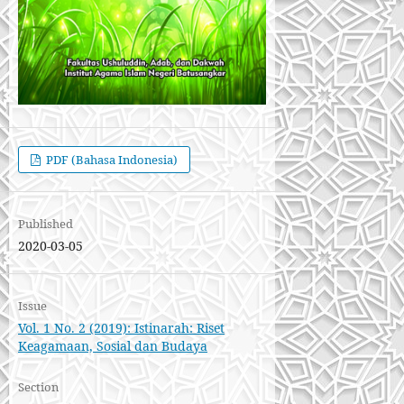
PDF (Bahasa Indonesia)
Published
2020-03-05
Issue
Vol. 1 No. 2 (2019): Istinarah: Riset
Keagamaan, Sosial dan Budaya
Section