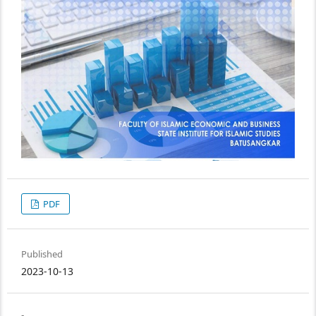
PDF
Published
2023-10-13