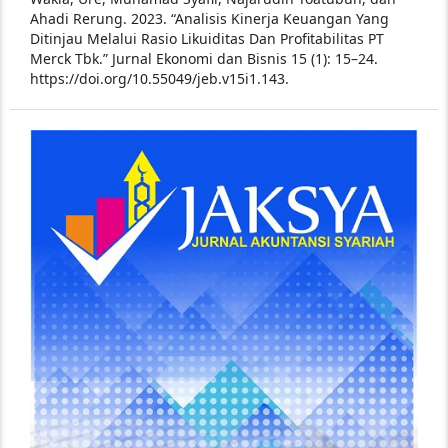
Ahadi Rerung. 2023. “Analisis Kinerja Keuangan Yang
Ditinjau Melalui Rasio Likuiditas Dan Profitabilitas PT
Merck Tbk.” Jurnal Ekonomi dan Bisnis 15 (1): 15–24.
https://doi.org/10.55049/jeb.v15i1.143.