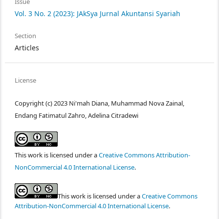
Issue
Vol. 3 No. 2 (2023): JAkSya Jurnal Akuntansi Syariah
Section
Articles
License
Copyright (c) 2023 Ni'mah Diana, Muhammad Nova Zainal,
Endang Fatimatul Zahro, Adelina Citradewi
This work is licensed under a
Creative Commons Attribution-
NonCommercial 4.0 International License
.
This work is licensed under a
Creative Commons
Attribution-NonCommercial 4.0 International License
.