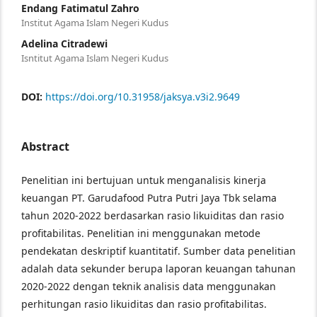
Endang Fatimatul Zahro
Institut Agama Islam Negeri Kudus
Adelina Citradewi
Isntitut Agama Islam Negeri Kudus
DOI:
https://doi.org/10.31958/jaksya.v3i2.9649
Abstract
Penelitian ini bertujuan untuk menganalisis kinerja
keuangan PT. Garudafood Putra Putri Jaya Tbk selama
tahun 2020-2022 berdasarkan rasio likuiditas dan rasio
profitabilitas. Penelitian ini menggunakan metode
pendekatan deskriptif kuantitatif. Sumber data penelitian
adalah data sekunder berupa laporan keuangan tahunan
2020-2022 dengan teknik analisis data menggunakan
perhitungan rasio likuiditas
dan rasio profitabilitas.