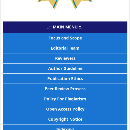
..:: MAIN MENU ::..
Focus and Scope
Editorial Team
Reviewers
Author Guideline
Publication Ethics
Peer Review Prosess
Policy For Plagiarism
Open Access Policy
Copyright Notice
Indexing