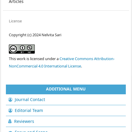
Articles
License
Copyright (c) 2024 Nelvita Sari
This work is licensed under a
Creative Commons Attribution-
NonCommercial 4.0 International License
.
ADDITIONAL MENU
Journal Contact
Editorial Team
Reviewers