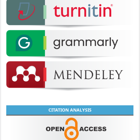
CITATION ANALYSIS