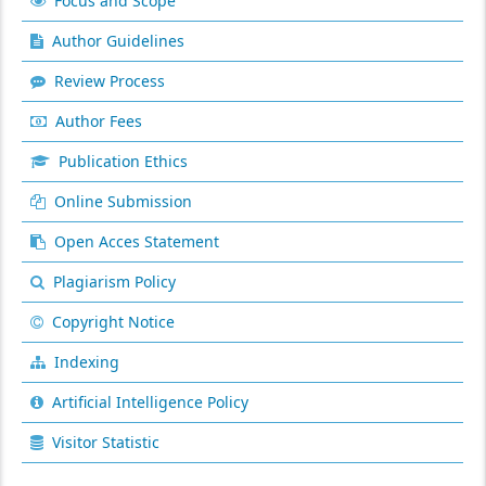
Focus and Scope
Author Guidelines
Review Process
Author Fees
Publication Ethics
Online Submission
Open Acces Statement
Plagiarism Policy
Copyright Notice
Indexing
Artificial Intelligence Policy
Visitor Statistic