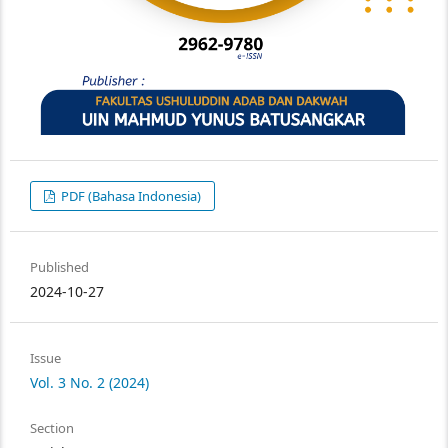
PDF (Bahasa Indonesia)
Published
2024-10-27
Issue
Vol. 3 No. 2 (2024)
Section