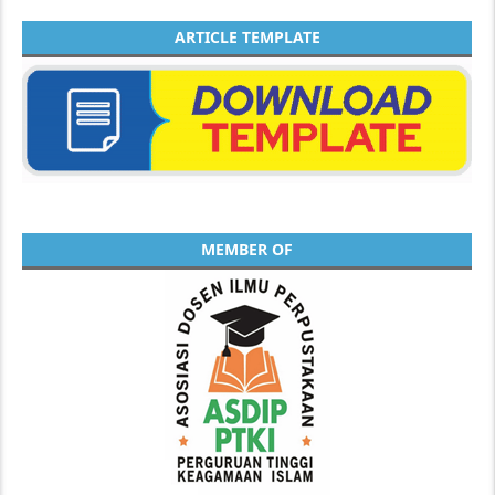
ARTICLE TEMPLATE
MEMBER OF