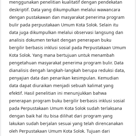
menggunakan penelitian kualitatif dengan pendekatan
deskriptif. Data yang dikumpulkan melalui wawancara
dengan pustakawan dan masyarakat penerima program
bulir pada perpustakaan Umum Kota Solok. Selain itu
data juga dikumpulkan melalui observasi langsung dan
analisis dokumen terkait dengan penerapan buku
bergilir berbasis inklusi sosial pada Perpustakaan Umum
Kota Solok. Yang mana bertujuan untuk menambah
pengetahuan masyarakat penerima program bulir. Data
dianalisis dengah langkah-langkah berupa reduksi data,
penyajian data dan penarikan kesimpulan. Kemudian
data dapat diuraikan menjadi sebuah kalimat yang
efektif.
Hasil penelitian ini menunjukkan bahwa
penerapan program buku bergilir berbasis inklusi sosial
pada Perpustakaan Umum Kota Solok sudah terlaksana
dengan baik hal itu bisa dilihat dari program yang
lakukan sudah berjalan sesuai yang telah direncanakan
oleh Perpustakaan Umum Kota Solok. Tujuan dari