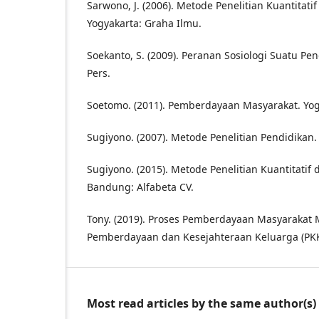
Sarwono, J. (2006). Metode Penelitian Kuantitatif 
Yogyakarta: Graha Ilmu.
Soekanto, S. (2009). Peranan Sosiologi Suatu Pen
Pers.
Soetomo. (2011). Pemberdayaan Masyarakat. Yogy
Sugiyono. (2007). Metode Penelitian Pendidikan.
Sugiyono. (2015). Metode Penelitian Kuantitatif 
Bandung: Alfabeta CV.
Tony. (2019). Proses Pemberdayaan Masyarakat 
Pemberdayaan dan Kesejahteraan Keluarga (PK
Most read articles by the same author(s)