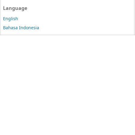
Language
English
Bahasa Indonesia