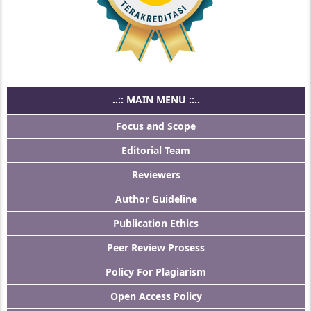
..:: MAIN MENU ::..
Focus and Scope
Editorial Team
Reviewers
Author Guideline
Publication Ethics
Peer Review Prosess
Policy For Plagiarism
Open Access Policy