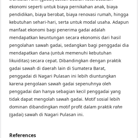
ekonomi seperti untuk biaya pernikahan anak, biaya
pendidikan, biaya berobat, biaya renovasi rumah, hingga
kebutuhan sehari-hari, serta untuk modal usaha. Adapun
manfaat ekonomi bagi penerima gadai adalah
mendapatkan keuntungan secara ekonomis dari hasil
pengolahan sawah gadai, sedangkan bagi penggadai dia
mendapatkan dana (untuk memenuhi kebutuhan
likuiditas) secara cepat. Dibandingkan dengan praktik
gadai sawah di daerah lain di Sumatera Barat,
penggadai di Nagari Pulasan ini lebih diuntungkan
karena pengolaan sawah gadai sepenuhnya oleh
penggadai dan hanya sebagian kecil penggadai yang
tidak dapat mengolah sawah gadai. Motif sosial lebih
dominan dibandingkan motif profit dalam praktik
rahn
(gadai) sawah di Nagari Pulasan ini.
References