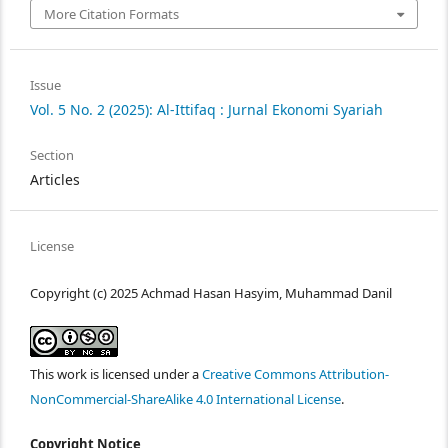
More Citation Formats
Issue
Vol. 5 No. 2 (2025): Al-Ittifaq : Jurnal Ekonomi Syariah
Section
Articles
License
Copyright (c) 2025 Achmad Hasan Hasyim, Muhammad Danil
This work is licensed under a
Creative Commons Attribution-
NonCommercial-ShareAlike 4.0 International License
.
Copyright Notice