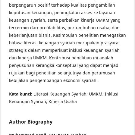
berpengaruh positif terhadap kualitas pengambilan
keputusan keuangan, peningkatan akses ke layanan
keuangan syariah, serta perbaikan kinerja UMKM yang
tercermin dari profitabilitas, pertumbuhan usaha, dan
keberlanjutan bisnis. Kesimpulan penelitian menegaskan
bahwa literasi keuangan syariah merupakan prasyarat
strategis dalam memperkuat inklusi keuangan syariah
dan kinerja UMKM. Kontribusi penelitian ini adalah
penyusunan kerangka konseptual yang dapat menjadi
rujukan bagi penelitian selanjutnya dan perumusan
kebijakan pengembangan ekonomi syariah.
Kata kunci:
Literasi Keuangan Syariah; UMKM; Inklusi
Keuangan Syariah; Kinerja Usaha
Author Biography