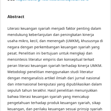
Abstract
Literasi keuangan syariah menjadi faktor penting dalam
mendukung keberlanjutan dan peningkatan kinerja
usaha mikro, kecil, dan menengah (UMKM), khususnya di
negara dengan perkembangan keuangan syariah yang
pesat. Penelitian ini bertujuan untuk mengkaji dan
mensintesis literatur empiris dan konseptual terkait
peran literasi keuangan syariah terhadap kinerja UMKM.
Metodologi penelitian menggunakan studi literatur
dengan menganalisis artikel ilmiah dari jurnal nasional
dan internasional bereputasi yang dipublikasikan dalam
sepuluh tahun terakhir. Hasil penelitian menunjukkan
bahwa literasi keuangan syariah yang mencakup
pengetahuan terhadap produk keuangan syariah, sikap
keuangan, dan perilaku keuangan sesuai prinsip syariah