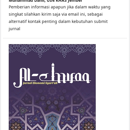
Muhammad Danil,
UIN KHAS Jember
Pemberian informasi apapun jika dalam waktu yang
singkat silahkan kirim saja via email ini, sebagai
alternatif kontak penting dalam kebutuhan submit
jurnal