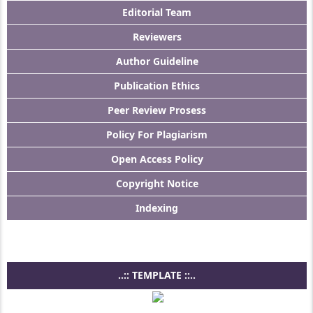
Editorial Team
Reviewers
Author Guideline
Publication Ethics
Peer Review Prosess
Policy For Plagiarism
Open Access Policy
Copyright Notice
Indexing
..:: TEMPLATE ::..