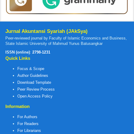
Jurnal Akuntansi Syariah (JAkSya)
Peer-reviewed journal by Faculty of Islamic Economics and Business,
State Islamic University of Mahmud Yunus Batusangkar
ISSN (online)
:
2798-1231
Quick Links
Focus & Scope
Author Guidelines
Download Template
Peer Review Process
Open Access Policy
Information
For Authors
For Readers
For Librarians