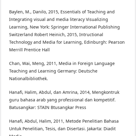
Baylen, M., Danilo, 2015, Essentials of Teaching and
Integrating visual and media literacy Visualizing
Learning, New York: Springer International Publishing
Switzerland Robert Heinich, 2015, Intructional
Technology and Media for Learning, Edinburgh: Pearson
Merrill Prentice Hall
Chan, Wai, Meng, 2011, Media in Foreign Language
Teaching and Learning Germany: Deutsche
Nationalbibliothek.
Hanafi, Halim, Abdul, dan Amrina, 2014, Mengkontruk
guru bahasa arab yang professional dan kompetitif.
Batusangkar: STAIN Btusangkar Press
Hanafi, Abdul, Halim, 2011, Metode Penelitian Bahasa
Untuk Penelitian, Tesis, dan Disertasi. Jakarta: Diadit