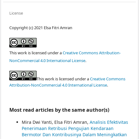
License
Copyright (c) 2021 Elsa Fitri Amran
This work is licensed under a
Creative Commons Attribution-
NonCommercial 4.0 International License
.
This work is licensed under a
Creative Commons
Attribution-NonCommercial 4.0 International License
.
Most read articles by the same author(s)
Mira Dwi Yanti, Elsa Fitri Amran,
Analisis Efektivitas
Penerimaan Retribusi Pengujian Kendaraan
Bermotor Dan Kontribusinya Dalam Meningkatkan