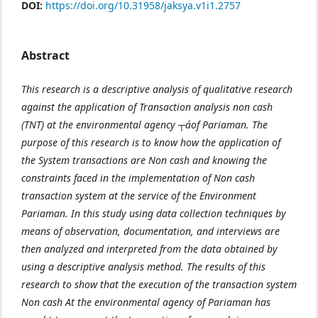
DOI:
https://doi.org/10.31958/jaksya.v1i1.2757
Abstract
This research is a descriptive analysis of qualitative research
against the application of Transaction
analysis non cash
(TNT) at the environment
al agency
┬áof Pariaman. The
purpose of this research is to
know
how the
application
of
the
System transactions are Non cash and knowing the
constraints faced in the implementation of Non cash
transaction system at the service of the Environment
Pariaman.
In this study using data collection techniques by
means of observation, documentation, and interviews are
then analyzed and interpreted from the data obtained by
using a descriptive analysis method.
The results of this
research to show that the execution of the transaction system
Non cash At the environmental agency of Pariaman has