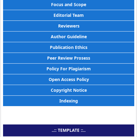
Focus and Scope
Editorial Team
Reviewers
Author Guideline
Publication Ethics
Peer Review Prosess
Policy For Plagiarism
Open Access Policy
Copyright Notice
Indexing
..:: TEMPLATE ::..