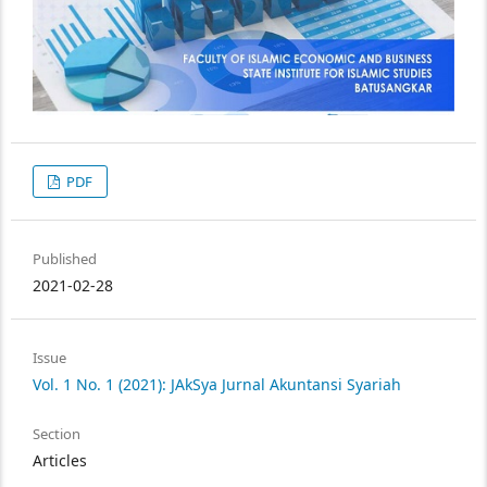
PDF
Published
2021-02-28
Issue
Vol. 1 No. 1 (2021): JAkSya Jurnal Akuntansi Syariah
Section
Articles