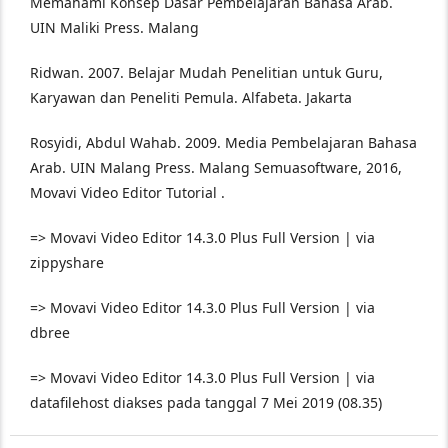
Memahami Konsep Dasar Pembelajaran Bahasa Arab.
UIN Maliki Press. Malang
Ridwan. 2007. Belajar Mudah Penelitian untuk Guru,
Karyawan dan Peneliti Pemula. Alfabeta. Jakarta
Rosyidi, Abdul Wahab. 2009. Media Pembelajaran Bahasa
Arab. UIN Malang Press. Malang Semuasoftware, 2016,
Movavi Video Editor Tutorial .
=> Movavi Video Editor 14.3.0 Plus Full Version | via
zippyshare
=> Movavi Video Editor 14.3.0 Plus Full Version | via
dbree
=> Movavi Video Editor 14.3.0 Plus Full Version | via
datafilehost diakses pada tanggal 7 Mei 2019 (08.35)