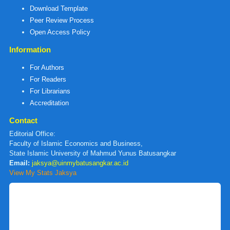
Download Template
Peer Review Process
Open Access Policy
Information
For Authors
For Readers
For Librarians
Accreditation
Contact
Editorial Office:
Faculty of Islamic Economics and Business,
State Islamic University of Mahmud Yunus Batusangkar
Email:
jaksya@uinmybatusangkar.ac.id
View My Stats Jaksya