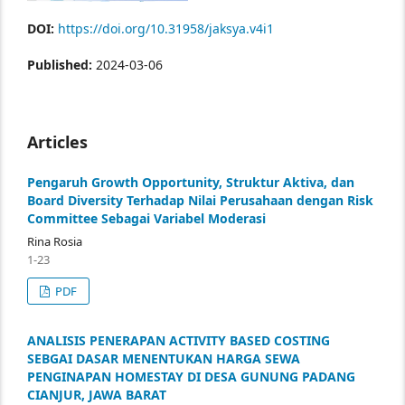
DOI:
https://doi.org/10.31958/jaksya.v4i1
Published:
2024-03-06
Articles
Pengaruh Growth Opportunity, Struktur Aktiva, dan
Board Diversity Terhadap Nilai Perusahaan dengan Risk
Committee Sebagai Variabel Moderasi
Rina Rosia
1-23
PDF
ANALISIS PENERAPAN ACTIVITY BASED COSTING
SEBGAI DASAR MENENTUKAN HARGA SEWA
PENGINAPAN HOMESTAY DI DESA GUNUNG PADANG
CIANJUR, JAWA BARAT