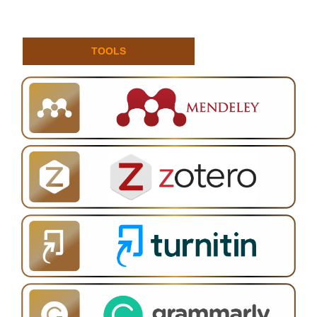
TOOLS