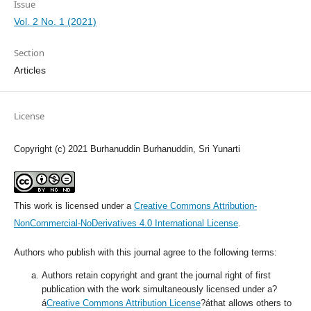
Issue
Vol. 2 No. 1 (2021)
Section
Articles
License
Copyright (c) 2021 Burhanuddin Burhanuddin, Sri Yunarti
This work is licensed under a
Creative Commons Attribution-
NonCommercial-NoDerivatives 4.0 International License
.
Authors who publish with this journal agree to the following terms:
Authors retain copyright and grant the journal right of first
publication with the work simultaneously licensed under a?
á
Creative Commons Attribution License
?áthat allows others to