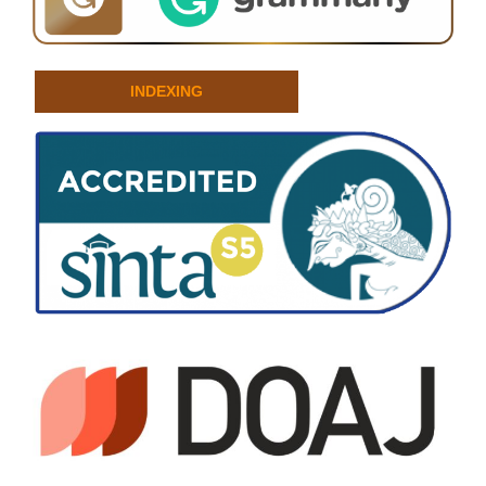
INDEXING