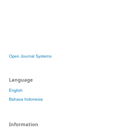
Open Journal Systems
Language
English
Bahasa Indonesia
Information