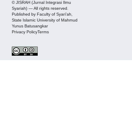
© JISRAH (Jurnal Integrasi Ilmu
Syariah) — All rights reserved.
Published by Faculty of Syari'ah,
State Islamic University of Mahmud
Yunus Batusangkar
Privacy PolicyTerms