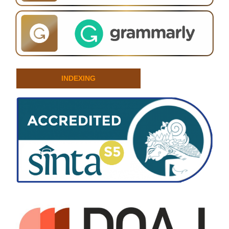
INDEXING