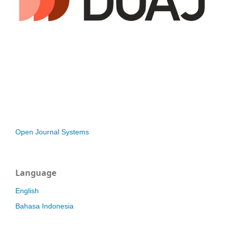
Open Journal Systems
Language
English
Bahasa Indonesia