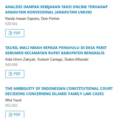
ANALISIS DAMPAK KEBIJAKAN TAKSI ONLINE TERHADAP
ANGKUTAN KONVESIONAL (ANGKUTAN UMUM)
Randa Irawan Saputra, Dian Pertiwi
533-541
PDF
TAUKIL WALI NIKAH KEPADA PENGHULU DI DESA PARIT
KEBUMEN KECAMATAN RUPAT KABUPATEN BENGKALIS
Aida Ummi Zakiyah, Sulastri Caniago, Dodon Alfiander
543-549
PDF
THE AMBIGUITY OF INDONESIAN CONSTITUTIONAL COURT
DECISIONS CONCERNING ISLAMIC FAMILY LAW CASES
Mhd Yazid
551-562
PDF